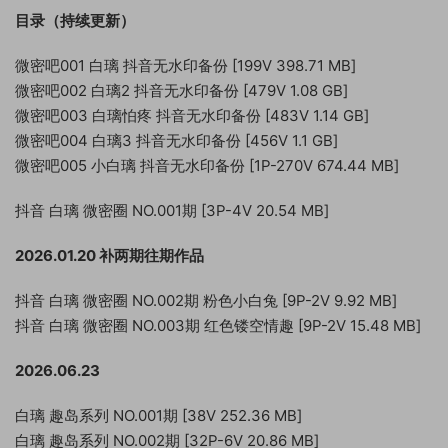
目录（持续更新）
微密吧001 白璃 抖音无水印备份 [199V 398.71 MB]
微密吧002 白璃2 抖音无水印备份 [479V 1.08 GB]
微密吧003 白璃怕疼 抖音无水印备份 [483V 1.14 GB]
微密吧004 白璃3 抖音无水印备份 [456V 1.1 GB]
微密吧005 小白璃 抖音无水印备份 [1P-270V 674.44 MB]
抖音 白璃 微密圈 NO.001期 [3P-4V 20.54 MB]
2026.01.20 补两期往期作品
抖音 白璃 微密圈 NO.002期 粉色小白兔 [9P-2V 9.92 MB]
抖音 白璃 微密圈 NO.003期 红色镂空情趣 [9P-2V 15.48 MB]
2026.06.23
白璃 趣岛系列 NO.001期 [38V 252.36 MB]
白璃 趣岛系列 NO.002期 [32P-6V 20.86 MB]