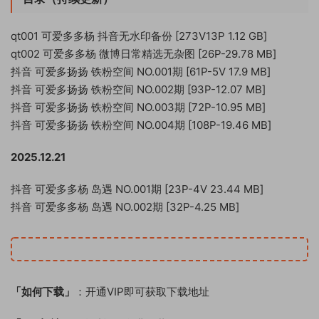
qt001 可爱多多杨 抖音无水印备份 [273V13P 1.12 GB]
qt002 可爱多多杨 微博日常精选无杂图 [26P-29.78 MB]
抖音 可爱多扬扬 铁粉空间 NO.001期 [61P-5V 17.9 MB]
抖音 可爱多扬扬 铁粉空间 NO.002期 [93P-12.07 MB]
抖音 可爱多扬扬 铁粉空间 NO.003期 [72P-10.95 MB]
抖音 可爱多扬扬 铁粉空间 NO.004期 [108P-19.46 MB]
2025.12.21
抖音 可爱多多杨 岛遇 NO.001期 [23P-4V 23.44 MB]
抖音 可爱多多杨 岛遇 NO.002期 [32P-4.25 MB]
「如何下载」
：开通VIP即可获取下载地址