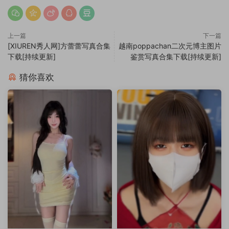
上一篇
下一篇
[XIUREN秀人网]方蕾蕾写真合集
越南poppachan二次元博主图片
下载[持续更新]
鉴赏写真合集下载[持续更新]
猜你喜欢