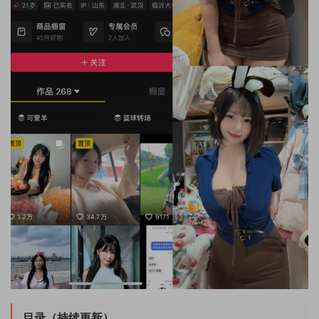
目录（持续更新）