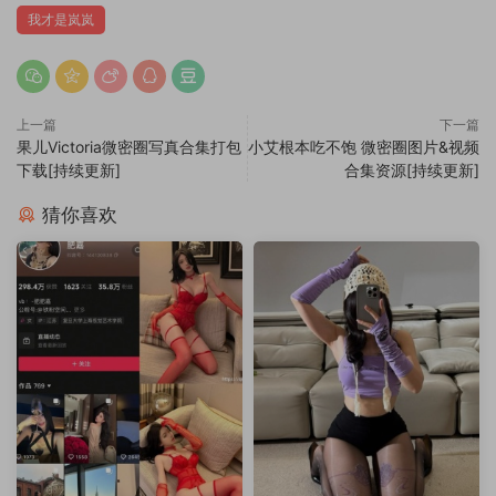
我才是岚岚
上一篇
下一篇
果儿Victoria微密圈写真合集打包
小艾根本吃不饱 微密圈图片&视频
下载[持续更新]
合集资源[持续更新]
猜你喜欢