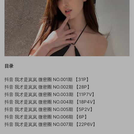
目录
抖音 我才是岚岚 微密圈 NO.001期 【31P】
抖音 我才是岚岚 微密圈 NO.002期 【28P】
抖音 我才是岚岚 微密圈 NO.003期 【11P7V】
抖音 我才是岚岚 微密圈 NO.004期 【18P4V】
抖音 我才是岚岚 微密圈 NO.005期 【5P2V】
抖音 我才是岚岚 微密圈 NO.006期 【6P】
抖音 我才是岚岚 微密圈 NO.007期 【22P6V】