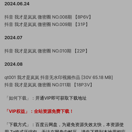
2024.06.24
抖音 我才是岚岚 微密圈 NO.008期 【8P6V】
抖音 我才是岚岚 微密圈 NO.009期 【31P】
2024.07
抖音 我才是岚岚 微密圈 NO.010期 【22P】
2024.08
qt001 我才是岚岚 抖音无水印视频作品 [30V 65.18 MB]
抖音 我才是岚岚 微密圈 NO.011期 【18P3V】
「如何下载」：
开通VIP即可获取下载地址
「VIP权益」：
全站资源免费下载！
「下载方式」：百度云网盘，为避免资源失效太快，本资源使
用.7z格式压缩包，无法在网盘中解压，请先下载到本地用相应