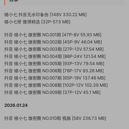
猪小七 抖音无水印备份 [148V 330.22 MB]
猪小七呀 微博精选 [32P-57.5 MB]
抖音 猪小七 微密圈 NO.001期 [47P-8V 55.93 MB]
抖音 猪小七 微密圈 NO.002期 [45P-9V 46.04 MB]
抖音 猪小七 微密圈 NO.003期 [27P-13V 57.54 MB]
抖音 猪小七 微密圈 NO.004期 [88P-24V 121.54 MB]
抖音 猪小七 微密圈 NO.005期 [93P-13V 79.54 MB]
抖音 猪小七 微密圈 NO.006期 [76P-17V 93.28 MB]
抖音 猪小七 微密圈 NO.007期 [65P-19V 137.46 MB]
抖音 猪小七 微密圈 NO.008期 [102P-12V 102.39 MB]
抖音 猪小七 微密圈 NO.009期 [37P-12V 45.1 MB]
2026.01.24
抖音 猪小七 微密圈 NO.010期 视频 [58V 236.73 MB]