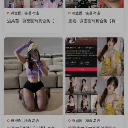
微密圈 | 秘语 岛遇
微密圈 | 秘语 岛遇
温柔苗– 微密圈写真合集【持
肥嘉– 微密圈写真合集【持续
续更新中】
更新中】
微密圈 | 秘语 岛遇
微密圈 | 秘语 岛遇