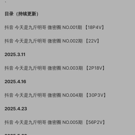
、
目录（持续更新）
抖音 今天是九斤明哥 微密圈 NO.001期 【18P4V】
抖音 今天是九斤明哥 微密圈 NO.002期 【22V】
2025.3.11
抖音 今天是九斤明哥 微密圈 NO.003期 【2P18V】
2025.4.16
抖音 今天是九斤明哥 微密圈 NO.004期 【30P3V】
2025.4.23
抖音 今天是九斤明哥 微密圈 NO.005期 【56P2V】