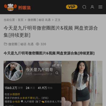
当前位置：
首页
微密圈 | 秘语 岛遇
正文
今天是九斤明哥微密圈图片&视频 网盘资源合
集[持续更新]
微密圈 | 秘语 岛遇
326
今天是九斤明哥微密圈图片&视频 网盘资源合集[持续更新]