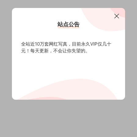
站点公告
全站近10万套网红写真，目前永久VIP仅几十
元！每天更新，不会让你失望的。