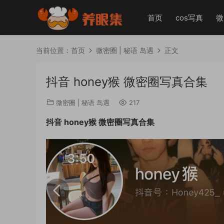
首页
cos写真
微
当前位置：
首页
微密圈 | 秘语 岛遇
正文
抖音 honey猴 微密圈写真合集
微密圈 | 秘语 岛遇
217
抖音 honey猴 微密圈写真合集