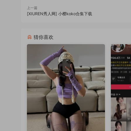
上一篇
[XIUREN秀人网] 小樱koko合集下载
猜你喜欢