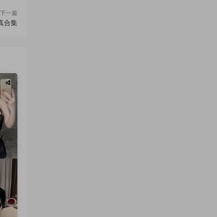
下一篇
真合集