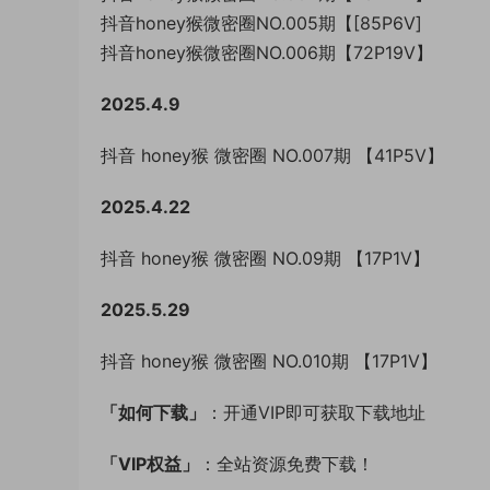
抖音honey猴微密圈NO.005期【[85P6V]
抖音honey猴微密圈NO.006期【72P19V】
2025.4.9
抖音 honey猴 微密圈 NO.007期 【41P5V】
2025.4.22
抖音 honey猴 微密圈 NO.09期 【17P1V】
2025.5.29
抖音 honey猴 微密圈 NO.010期 【17P1V】
「如何下载」
：开通VIP即可获取下载地址
「VIP权益」
：全站资源免费下载！