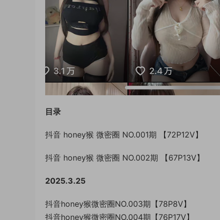
目录
抖音 honey猴 微密圈 NO.001期 【72P12V】
抖音 honey猴 微密圈 NO.002期 【67P13V】
2025.3.25
抖音honey猴微密圈NO.003期【78P8V】
抖音honey猴微密圈NO.004期【76P17V】