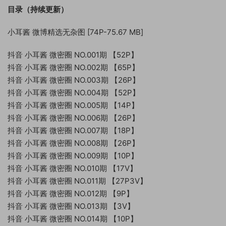
目录（持续更新）
小耳酱 微博精选无杂图 [74P-75.67 MB]
抖音 小耳酱 微密圈 NO.001期 【52P】
抖音 小耳酱 微密圈 NO.002期 【65P】
抖音 小耳酱 微密圈 NO.003期 【26P】
抖音 小耳酱 微密圈 NO.004期 【52P】
抖音 小耳酱 微密圈 NO.005期 【14P】
抖音 小耳酱 微密圈 NO.006期 【26P】
抖音 小耳酱 微密圈 NO.007期 【18P】
抖音 小耳酱 微密圈 NO.008期 【26P】
抖音 小耳酱 微密圈 NO.009期 【10P】
抖音 小耳酱 微密圈 NO.010期 【17V】
抖音 小耳酱 微密圈 NO.011期 【27P3V】
抖音 小耳酱 微密圈 NO.012期 【9P】
抖音 小耳酱 微密圈 NO.013期 【3V】
抖音 小耳酱 微密圈 NO.014期 【10P】