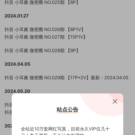
抖音 小耳酱 微密圈 NO.025期 【8P】
2024.01.27
抖音 小耳酱 微密圈 NO.026期 【8P1V】
抖音 小耳酱 微密圈 NO.027期 【15P1V】
抖音 小耳酱 微密圈 NO.028期 【9P】
2024.04.05
抖音 小耳酱 微密圈 NO.029期 【17P+2V】最新：2024.04.05
2024.05.20
抖音 小耳酱 微密圈 NO.030期 【16P】
站点公告
抖音 小耳酱 微密圈 NO.031期 【19P】
2024.07.25
全站近10万套网红写真，目前永久VIP仅几十