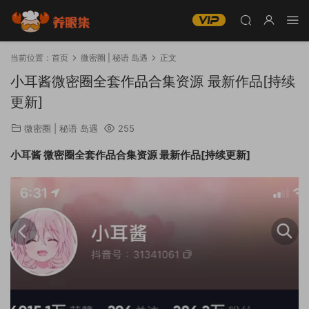
当前位置：
首页
微密圈 | 秘语 岛遇
正文
小耳酱微密圈全套作品合集资源 最新作品[持续
更新]
微密圈 | 秘语 岛遇
255
小耳酱 微密圈全套作品合集资源 最新作品[持续更新]