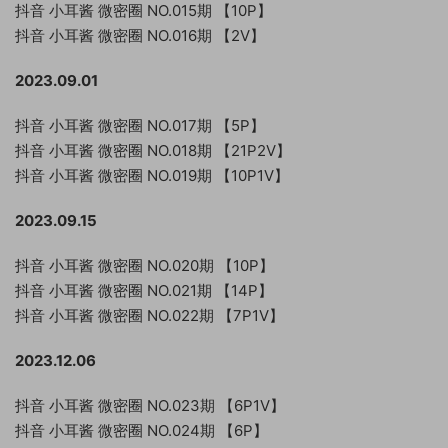
抖音 小耳酱 微密圈 NO.015期 【10P】
抖音 小耳酱 微密圈 NO.016期 【2V】
2023.09.01
抖音 小耳酱 微密圈 NO.017期 【5P】
抖音 小耳酱 微密圈 NO.018期 【21P2V】
抖音 小耳酱 微密圈 NO.019期 【10P1V】
2023.09.15
抖音 小耳酱 微密圈 NO.020期 【10P】
抖音 小耳酱 微密圈 NO.021期 【14P】
抖音 小耳酱 微密圈 NO.022期 【7P1V】
2023.12.06
抖音 小耳酱 微密圈 NO.023期 【6P1V】
抖音 小耳酱 微密圈 NO.024期 【6P】