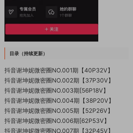
目录（持续更新）
抖音谢坤妮微密圈NO.001期【40P32V】
抖音谢坤妮微密圈NO.002期【37P30V】
抖音谢坤妮微密圈NO.003期[56P18V】
抖音谢坤妮微密圈NO.004期【38P20V】
抖音谢坤妮微密圈NO.005期【52P26V】
抖音谢坤妮微密圈NO.006期[62P53V】
抖音谢坤妮微密圈NO.007期【32P45V】