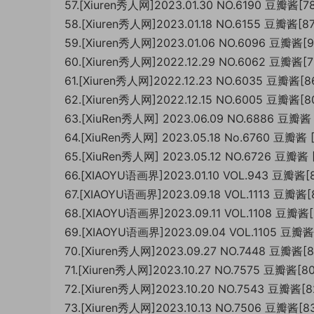
57.[Xiuren秀人网]2023.01.30 NO.6190 豆瓣酱[
58.[Xiuren秀人网]2023.01.18 NO.6155 豆瓣酱[
59.[Xiuren秀人网]2023.01.06 NO.6096 豆瓣酱[
60.[Xiuren秀人网]2022.12.29 NO.6062 豆瓣酱[
61.[Xiuren秀人网]2022.12.23 NO.6035 豆瓣酱[
62.[Xiuren秀人网]2022.12.15 NO.6005 豆瓣酱[
63.[XiuRen秀人网] 2023.06.09 NO.6886 豆瓣酱 
64.[XiuRen秀人网] 2023.05.18 No.6760 豆瓣酱 
65.[XiuRen秀人网] 2023.05.12 NO.6726 豆瓣酱 
66.[XIAOYU语画界]2023.01.10 VOL.943 豆瓣酱
67.[XIAOYU语画界]2023.09.18 VOL.1113 豆瓣酱
68.[XIAOYU语画界]2023.09.11 VOL.1108 豆瓣酱
69.[XIAOYU语画界]2023.09.04 VOL.1105 豆瓣
70.[Xiuren秀人网]2023.09.27 NO.7448 豆瓣酱[
71.[Xiuren秀人网]2023.10.27 NO.7575 豆瓣酱[
72.[Xiuren秀人网]2023.10.20 NO.7543 豆瓣酱[
73.[Xiuren秀人网]2023.10.13 NO.7506 豆瓣酱[