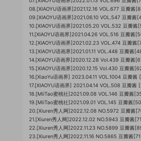
07.[XIAOYU语画界]2022.01.13 VOL.696 豆瓣酱[
08.[XIAOYU语画界]2021.12.16 VOL.677 豆瓣酱[
09.[XIAOYU语画界]2021.06.10 VOL.547 豆瓣酱[
10.[XIAOYU语画界]2021.05.20 VOL.532 豆瓣酱
11.[XIAOYU语画界]2021.04.26 VOL.516 豆瓣酱[
12.[XIAOYU语画界]2021.02.23 VOL.474 豆瓣酱
13.[XIAOYU语画界]2021.01.11 VOL.448 豆瓣酱[
14.[XIAOYU语画界]2020.12.28 Vol.439 豆瓣酱[
15.[XIAOYU语画界]2020.12.15 Vol.430 豆瓣酱[6
16.[XiaoYu语画界] 2023.04.11 VOL.1004 豆瓣酱 
17.[XIAOYU语画界] 2021.04.14 VOL.508 豆瓣酱 
18.[MiiTao蜜桃社]2021.09.08 VOL.146 豆瓣酱[
19.[MiiTao蜜桃社]2021.09.01 VOL.145 豆瓣酱[
20.[Xiuren秀人网]2022.12.08 NO.5972 豆瓣酱[
21.[Xiuren秀人网]2022.12.02 NO.5943 豆瓣酱[
22.[Xiuren秀人网]2022.11.23 NO.5899 豆瓣酱[
23.[Xiuren秀人网]2022.11.16 NO.5865 豆瓣酱[7