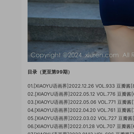
目录（更至第99期）
01.[XIAOYU语画界]2022.12.26 VOL.933 豆瓣酱
02.[XIAOYU语画界]2022.05.12 VOL.776 豆瓣酱
03.[XIAOYU语画界]2022.05.06 VOL.771 豆瓣酱
04.[XIAOYU语画界]2022.04.20 VOL.761 豆瓣酱
05.[XIAOYU语画界]2022.03.02 VOL.727 豆瓣酱
06.[XIAOYU语画界]2022.01.28 VOL.707 豆瓣酱