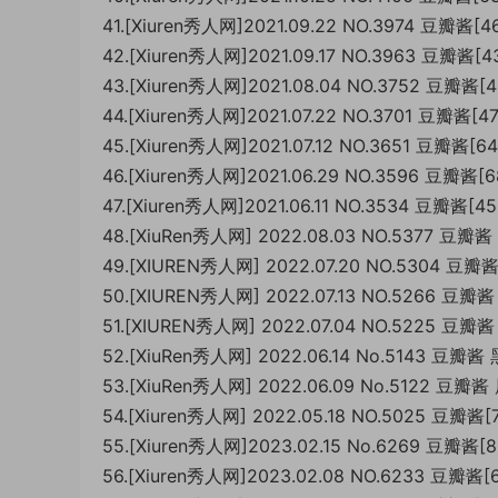
41.[Xiuren秀人网]2021.09.22 NO.3974 豆瓣酱[
42.[Xiuren秀人网]2021.09.17 NO.3963 豆瓣酱[
43.[Xiuren秀人网]2021.08.04 NO.3752 豆瓣酱[
44.[Xiuren秀人网]2021.07.22 NO.3701 豆瓣酱[
45.[Xiuren秀人网]2021.07.12 NO.3651 豆瓣酱[6
46.[Xiuren秀人网]2021.06.29 NO.3596 豆瓣酱[
47.[Xiuren秀人网]2021.06.11 NO.3534 豆瓣酱[4
48.[XiuRen秀人网] 2022.08.03 NO.5377 豆瓣酱
49.[XIUREN秀人网] 2022.07.20 NO.5304 豆瓣
50.[XIUREN秀人网] 2022.07.13 NO.5266 豆瓣酱
51.[XIUREN秀人网] 2022.07.04 NO.5225 豆瓣酱 
52.[XiuRen秀人网] 2022.06.14 No.5143 豆瓣
53.[XiuRen秀人网] 2022.06.09 No.5122 豆
54.[Xiuren秀人网] 2022.05.18 NO.5025 豆瓣酱
55.[Xiuren秀人网]2023.02.15 No.6269 豆瓣酱[
56.[Xiuren秀人网]2023.02.08 NO.6233 豆瓣酱[