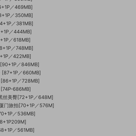
46+1P／469MB]
43+1P／350MB]
44+1P／381MB]
47+1P／444MB]
4+1P／618MB]
68+1P／748MB]
5+1P／422MB]
 [90+1P／846MB]
酱 [87+1P／660MB]
 [86+1P／728MB]
[74P-686MB]
酱 黑丝美臀[72+1P／648M]
瓣酱 厦门旅拍[70+1P／576M]
[70+1P／536MB]
88+1P209M]
68+1P／561MB]