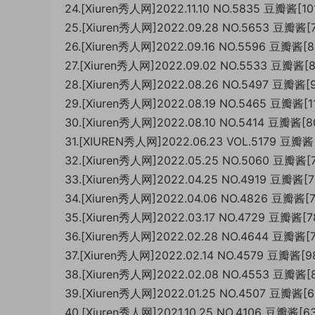
24.[Xiuren秀人网]2022.11.10 NO.5835 豆瓣酱[1
25.[Xiuren秀人网]2022.09.28 NO.5653 豆瓣酱
26.[Xiuren秀人网]2022.09.16 NO.5596 豆瓣酱[
27.[Xiuren秀人网]2022.09.02 NO.5533 豆瓣酱[
28.[Xiuren秀人网]2022.08.26 NO.5497 豆瓣酱
29.[Xiuren秀人网]2022.08.19 NO.5465 豆瓣酱[1
30.[Xiuren秀人网]2022.08.10 NO.5414 豆瓣酱[
31.[XIUREN秀人网]2022.06.23 VOL.5179 豆瓣酱
32.[Xiuren秀人网]2022.05.25 NO.5060 豆瓣酱
33.[Xiuren秀人网]2022.04.25 NO.4919 豆瓣酱[
34.[Xiuren秀人网]2022.04.06 NO.4826 豆瓣酱[
35.[Xiuren秀人网]2022.03.17 NO.4729 豆瓣酱[
36.[Xiuren秀人网]2022.02.28 NO.4644 豆瓣酱
37.[Xiuren秀人网]2022.02.14 NO.4579 豆瓣酱[
38.[Xiuren秀人网]2022.02.08 NO.4553 豆瓣酱
39.[Xiuren秀人网]2022.01.25 NO.4507 豆瓣酱[
40.[Xiuren秀人网]2021.10.25 NO.4106 豆瓣酱[