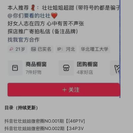
目录（持续更新）
抖音壮壮姐姐微密圈NO.001期【[46P1V]
抖音壮壮姐姐微密圈NO.002期【34P3V