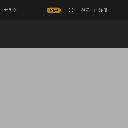
大尺度
登录
注册