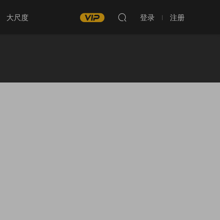
大尺度
登录
注册