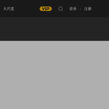
大尺度
登录
注册