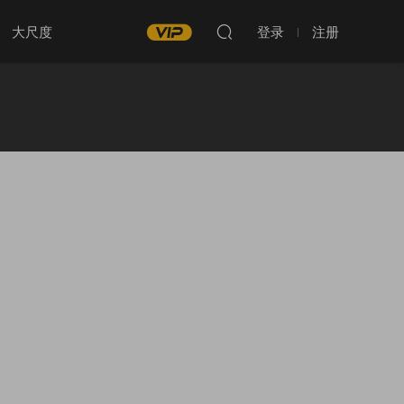
大尺度
登录
注册