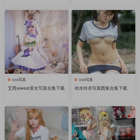
cos写真
cos写真
艾西aiwest美女写真合集下载
幼水铃衣写真图集合集下载