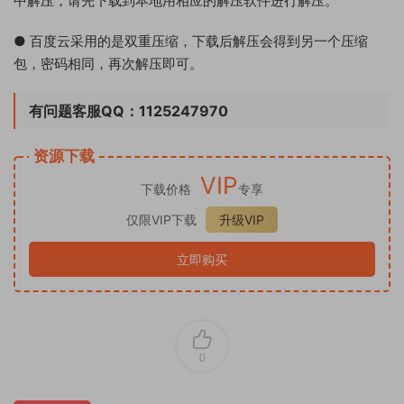
中解压，请先下载到本地用相应的解压软件进行解压。
● 百度云采用的是双重压缩，下载后解压会得到另一个压缩
包，密码相同，再次解压即可。
有问题客服QQ：1125247970
资源下载
VIP
下载价格
专享
仅限VIP下载
升级VIP
立即购买
0