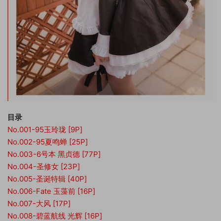
目录
No.001-95玉玲珑 [9P]
No.002-95夏鸣蝉 [25P]
No.003-6号本 黑贞德 [77P]
No.004-圣修女 [23P]
No.005-圣诞特辑 [40P]
No.006-Fate 玉藻前 [16P]
No.007-大风 [17P]
No.008-碧蓝航线 光辉 [16P]