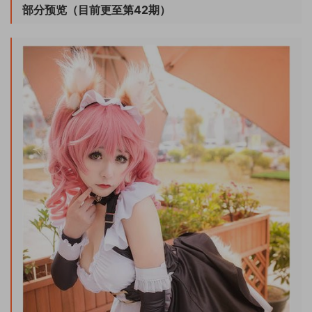
部分预览（目前更至第42期）