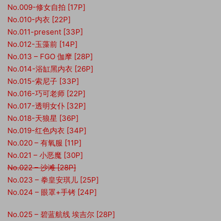
No.009-修女自拍 [17P]
No.010-内衣 [22P]
No.011-present [33P]
No.012-玉藻前 [14P]
No.013 – FGO 伽摩 [28P]
No.014-浴缸黑内衣 [26P]
No.015-索尼子 [33P]
No.016-巧可老师 [22P]
No.017-透明女仆 [32P]
No.018-天狼星 [36P]
No.019-红色内衣 [34P]
No.020 – 有氧服 [11P]
No.021 – 小恶魔 [30P]
No.022 – 沙滩 [28P]
No.023 – 拳皇安琪儿 [25P]
No.024 – 眼罩+手铐 [24P]
No.025 – 碧蓝航线 埃吉尔 [28P]