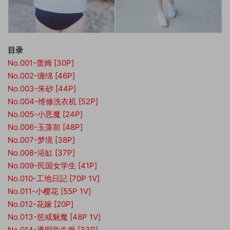
目录
No.001-蕾姆 [30P]
No.002-缠绵 [46P]
No.003-朱砂 [44P]
No.004-维修洗衣机 [52P]
No.005-小恶魔 [24P]
No.006-玉藻前 [48P]
No.007-梦境 [38P]
No.008-浴缸 [37P]
No.009-民国女学生 [41P]
No.010-工地日記 [70P 1V]
No.011-小樱花 [55P 1V]
No.012-花嫁 [20P]
No.013-惩戒魅魔 [48P 1V]
No.014-透明学生服 [33P]