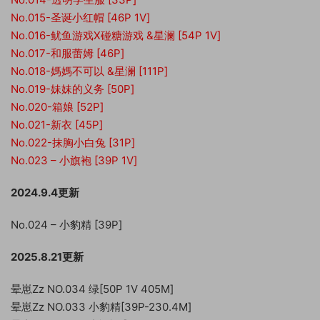
No.015-圣诞小红帽 [46P 1V]
No.016-鱿鱼游戏X碰糖游戏 &星澜 [54P 1V]
No.017-和服蕾姆 [46P]
No.018-媽媽不可以 &星澜 [111P]
No.019-妹妹的义务 [50P]
No.020-箱娘 [52P]
No.021-新衣 [45P]
No.022-抹胸小白兔 [31P]
No.023 – 小旗袍 [39P 1V]
2024.9.4更新
No.024 – 小豹精 [39P]
2025.8.21更新
晕崽Zz NO.034 绿[50P 1V 405M]
晕崽Zz NO.033 小豹精[39P-230.4M]