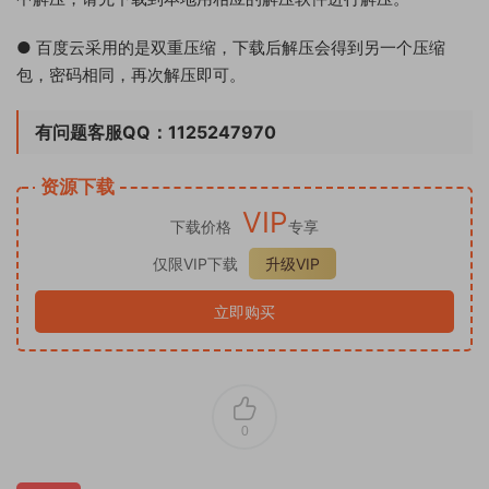
● 百度云采用的是双重压缩，下载后解压会得到另一个压缩
包，密码相同，再次解压即可。
有问题客服QQ：1125247970
资源下载
VIP
下载价格
专享
仅限VIP下载
升级VIP
立即购买
0