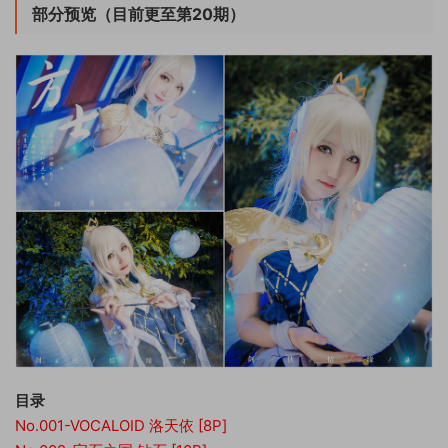
部分预览（目前更至第20期）
目录
No.001-VOCALOID 洛天依 [8P]