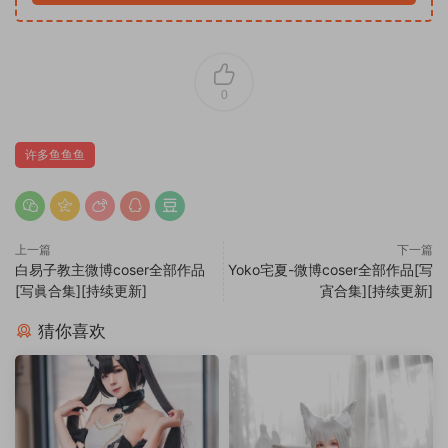
0
许多鱼鱼鱼
上一篇
下一篇
白易子教主微博coser全部作品
Yoko宅夏-微博coser全部作品[写
[写眞合集][持续更新]
寊合集][持续更新]
猜你喜欢